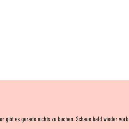
er gibt es gerade nichts zu buchen. Schaue bald wieder vorb