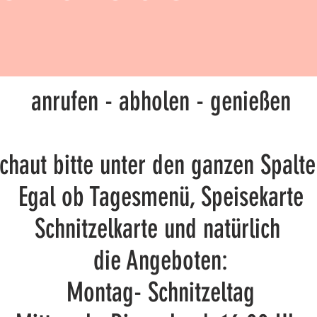
anrufen - abholen - genießen
chaut bitte unter den ganzen Spalte
Egal ob Tagesmenü, Speisekarte
Schnitzelkarte und natürlich
die Angeboten:
Montag- Schnitzeltag